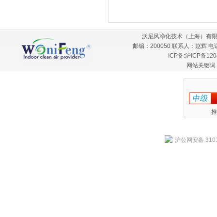
沃尼风净化技术（上海）有限
邮编：200050 联系人：赵辉 电话：
ICP备:
沪ICP备120
网站关键词
推
沪公网安备 3101