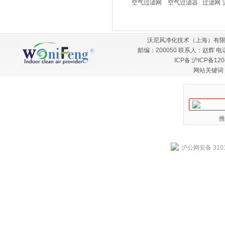
空气过滤网
空气过滤器
过滤网
沃尼风净化技术（上海）有限
邮编：200050 联系人：赵辉 电话：
ICP备:
沪ICP备120
网站关键词
推
沪公网安备 3101