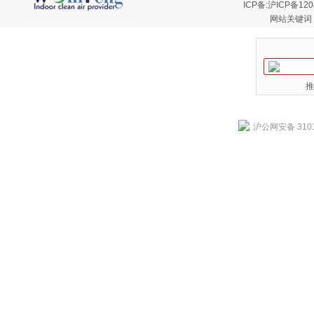
ICP备:
沪ICP备120
网站关键词
推
沪公网安备 3101