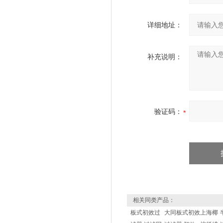
详细地址：
补充说明：
验证码：
相关同类产品：
板式初效过
大同板式初效
上海椰