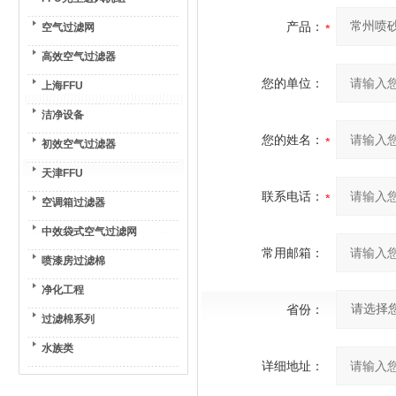
产品：
空气过滤网
高效空气过滤器
您的单位：
上海FFU
洁净设备
您的姓名：
初效空气过滤器
天津FFU
联系电话：
空调箱过滤器
中效袋式空气过滤网
常用邮箱：
喷漆房过滤棉
净化工程
省份：
过滤棉系列
水族类
详细地址：