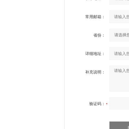
常用邮箱：
省份：
详细地址：
补充说明：
验证码：