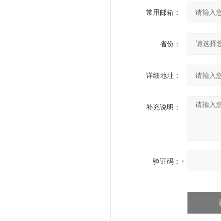
常用邮箱：
省份：
详细地址：
补充说明：
验证码：