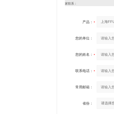
家联系：
产品：
您的单位：
您的姓名：
联系电话：
常用邮箱：
省份：