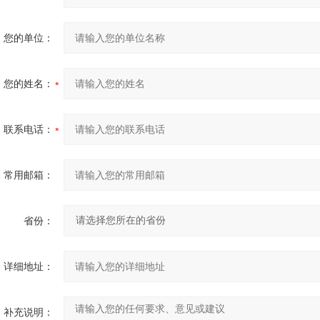
您的单位：
您的姓名：
联系电话：
常用邮箱：
省份：
详细地址：
补充说明：