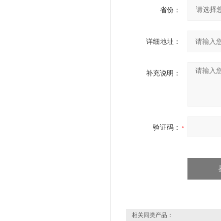
省份：
详细地址：
补充说明：
验证码：
相关同类产品：