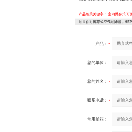
产品相关关键字：
室内抛弃式
可
如果你对
抛弃式空气过滤器，HEPA
产品：
您的单位：
您的姓名：
联系电话：
常用邮箱：