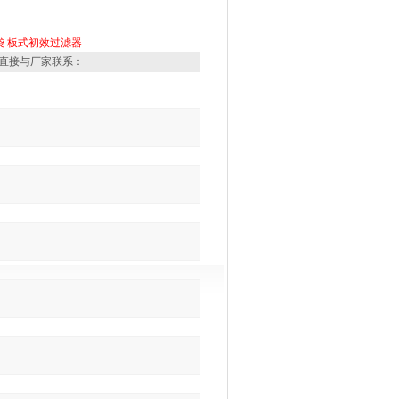
袋
板式初效过滤器
直接与厂家联系：