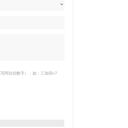
写阿拉伯数字），如：三加四=7