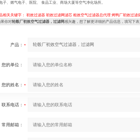
电子、燃气电子、医院、 食品工业、商场大厦等空气净化场所。
品相关关键字：
初效过滤器
初效过滤网滤芯
粗效空气过滤器总代理
烤鸭厂初效过滤
果你对
轮毂厂初效空气过滤器，过滤网
感兴趣，想了解更详细的产品信息，填写下表
产品：
您的单位：
您的姓名：
联系电话：
常用邮箱：