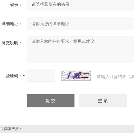
省份：
详细地址：
补充说明：
验证码：
请输入计算结果（填
关同类产品：