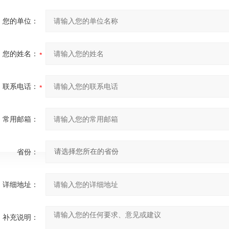
您的单位：
您的姓名：
联系电话：
常用邮箱：
省份：
详细地址：
补充说明：