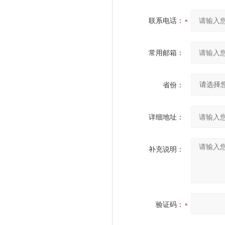
联系电话：
常用邮箱：
省份：
详细地址：
补充说明：
验证码：