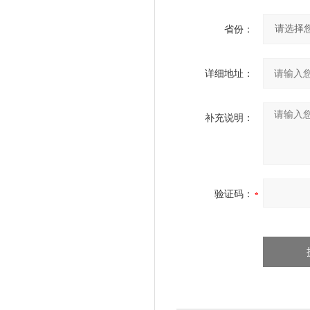
省份：
详细地址：
补充说明：
验证码：