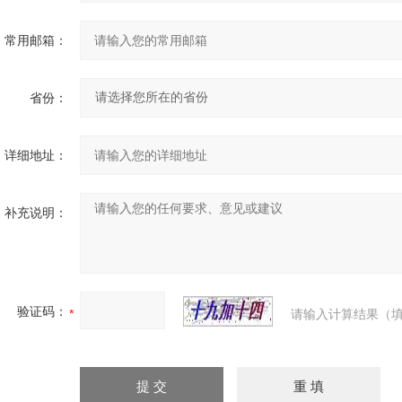
常用邮箱：
省份：
详细地址：
补充说明：
验证码：
请输入计算结果（填