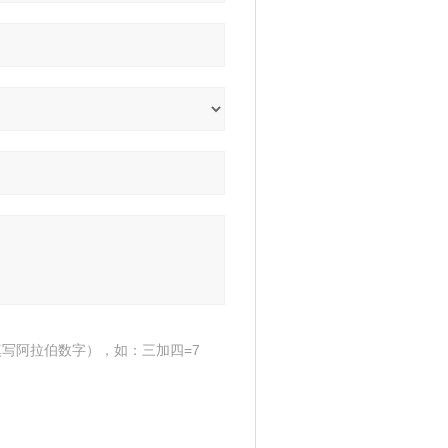
写阿拉伯数字），如：三加四=7