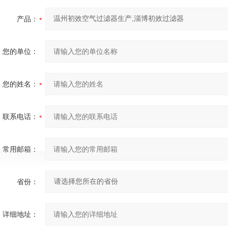
产品：
您的单位：
您的姓名：
联系电话：
常用邮箱：
省份：
详细地址：