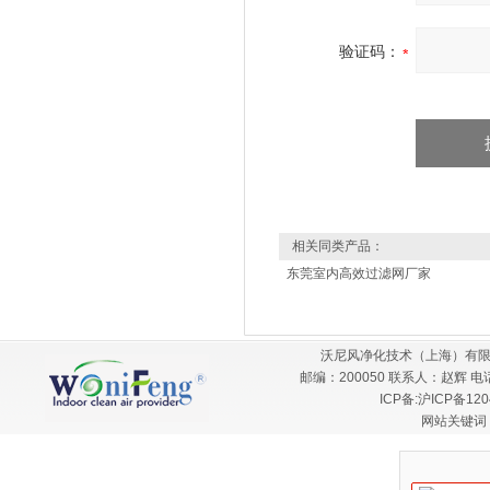
验证码：
相关同类产品：
东莞室内高效过滤网厂家
沃尼风净化技术（上海）有限
邮编：200050 联系人：赵辉 电话：
ICP备:
沪ICP备120
网站关键词