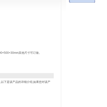
500×500×30mm其他尺寸可订做。
,以下是该产品的详细介绍,如果您对该产