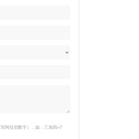
写阿拉伯数字），如：三加四=7