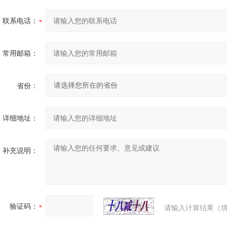
联系电话：
常用邮箱：
省份：
详细地址：
补充说明：
验证码：
请输入计算结果（填