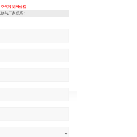
空气过滤网价格
直接与厂家联系：