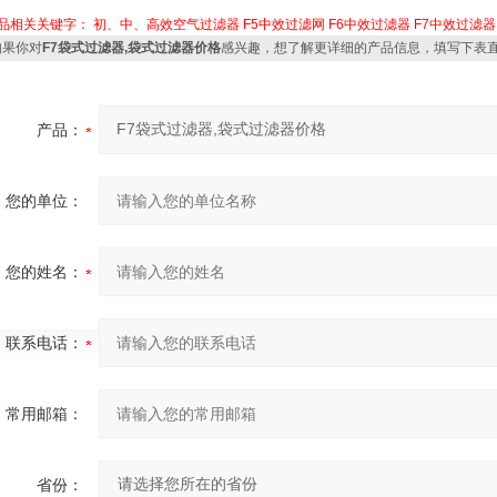
品相关关键字：
初、中、高效空气过滤器
F5中效过滤网
F6中效过滤器
F7中效过滤器
果你对
F7袋式过滤器,袋式过滤器价格
感兴趣，想了解更详细的产品信息，填写下表
产品：
您的单位：
您的姓名：
联系电话：
常用邮箱：
省份：