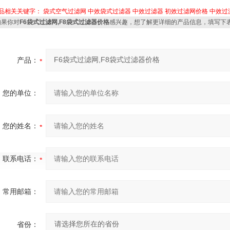
品相关关键字：
袋式空气过滤网
中效袋式过滤器
中效过滤器
初效过滤网价格
中效过
果你对
F6袋式过滤网,F8袋式过滤器价格
感兴趣，想了解更详细的产品信息，填写下
产品：
您的单位：
您的姓名：
联系电话：
常用邮箱：
省份：