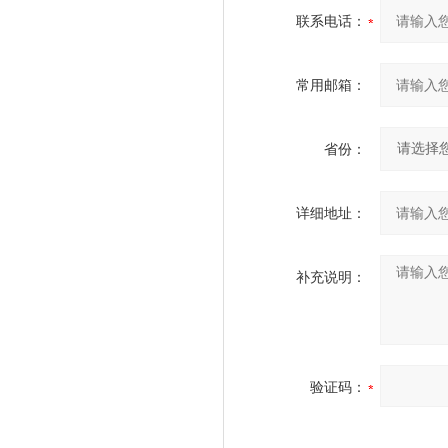
联系电话：
常用邮箱：
省份：
详细地址：
补充说明：
验证码：