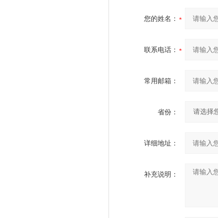
您的姓名：
联系电话：
常用邮箱：
省份：
详细地址：
补充说明：