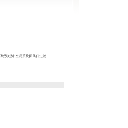
系统预过滤,空调系统回风口过滤