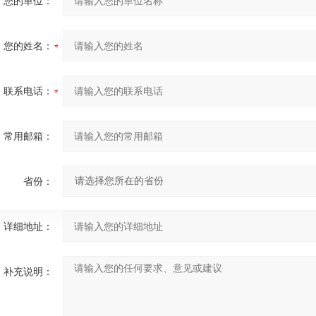
您的单位：
您的姓名：
联系电话：
常用邮箱：
省份：
详细地址：
补充说明：