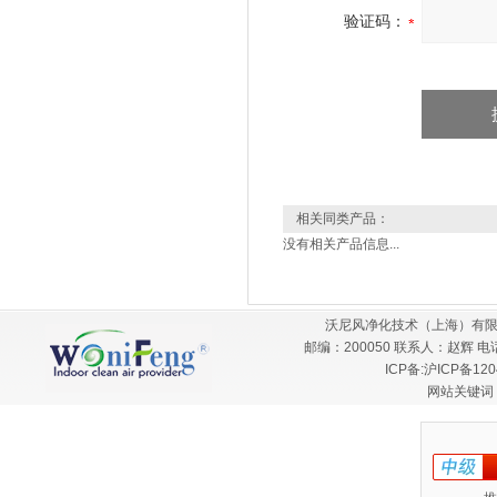
验证码：
相关同类产品：
没有相关产品信息...
沃尼风净化技术（上海）有限
邮编：200050 联系人：赵辉 电话：
ICP备:
沪ICP备120
网站关键词