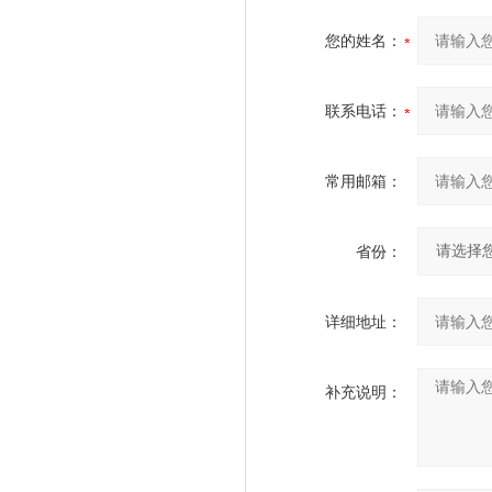
您的姓名：
联系电话：
常用邮箱：
省份：
详细地址：
补充说明：