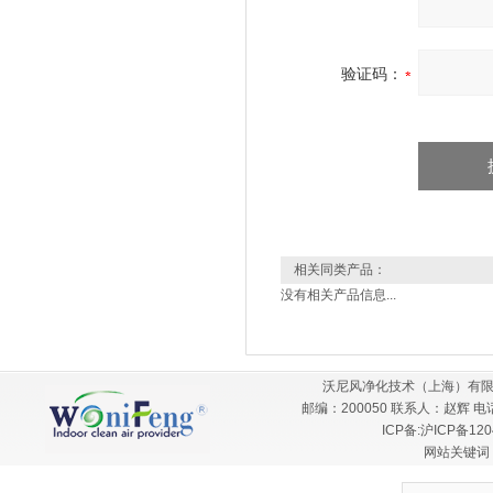
验证码：
相关同类产品：
没有相关产品信息...
沃尼风净化技术（上海）有限
邮编：200050 联系人：赵辉 电话：
ICP备:
沪ICP备120
网站关键词