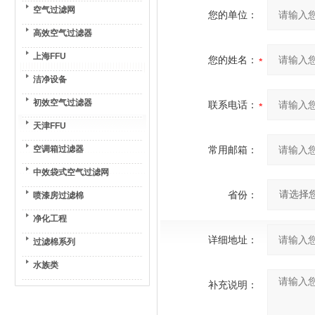
空气过滤网
您的单位：
高效空气过滤器
上海FFU
您的姓名：
洁净设备
初效空气过滤器
联系电话：
天津FFU
空调箱过滤器
常用邮箱：
中效袋式空气过滤网
省份：
喷漆房过滤棉
净化工程
详细地址：
过滤棉系列
水族类
补充说明：