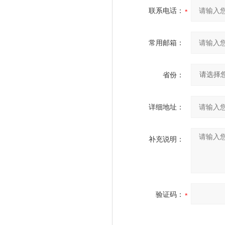
联系电话：
常用邮箱：
省份：
详细地址：
补充说明：
验证码：