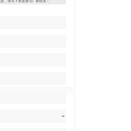
信息，填写下表直接与厂家联系：