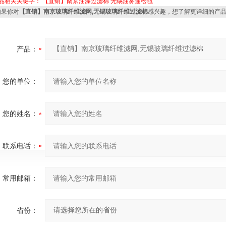
品相关关键字：
【直销】南京油漆过滤棉
无锡油雾蓬松毡
果你对
【直销】南京玻璃纤维滤网,无锡玻璃纤维过滤棉
感兴趣，想了解更详细的产
产品：
您的单位：
您的姓名：
联系电话：
常用邮箱：
省份：