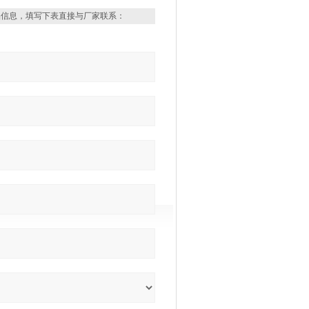
品信息，填写下表直接与厂家联系：