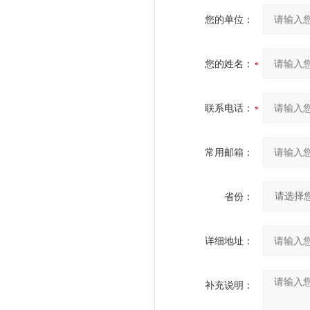
您的单位：
您的姓名：
联系电话：
常用邮箱：
省份：
详细地址：
补充说明：