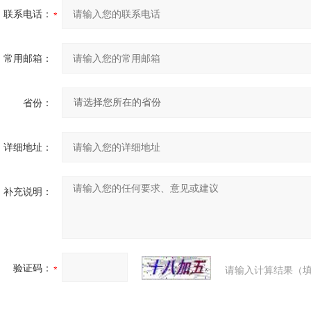
联系电话：
常用邮箱：
省份：
详细地址：
补充说明：
验证码：
请输入计算结果（填