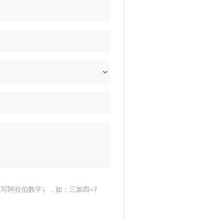
写阿拉伯数字），如：三加四=7