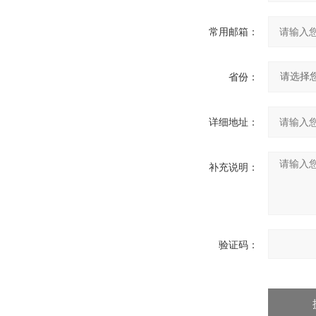
常用邮箱：
省份：
详细地址：
补充说明：
验证码：