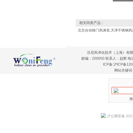
相关同类产品：
北京自动移门风淋室,天津不锈钢风
沃尼风净化技术（上海）有限
邮编：200050 联系人：赵辉 电话：
ICP备:
沪ICP备120
网站关键词
推
沪公网安备 3101