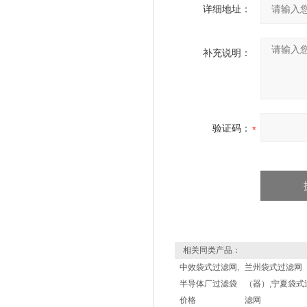
详细地址：
补充说明：
验证码：
相关同类产品：
中效袋式过滤网,
兰州袋式过滤网
半导体厂过滤袋
（器）,宁夏袋式
价格
滤网