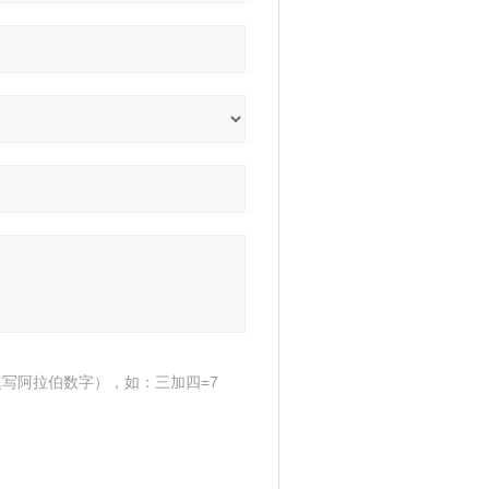
写阿拉伯数字），如：三加四=7