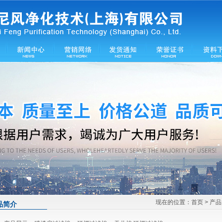
现在的位置：
首页
> 产
品简介