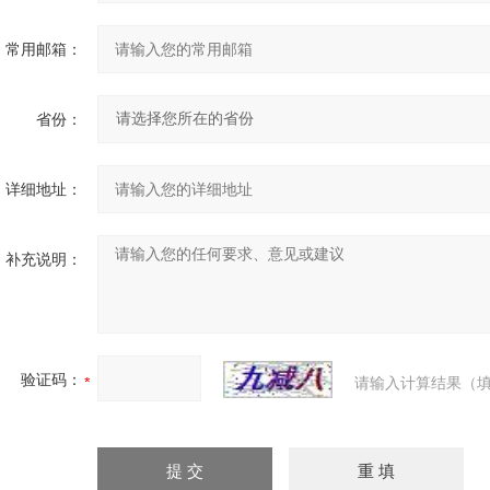
常用邮箱：
省份：
详细地址：
补充说明：
验证码：
请输入计算结果（填