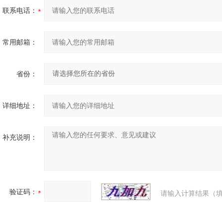
联系电话：
常用邮箱：
省份：
详细地址：
补充说明：
验证码：
请输入计算结果（填