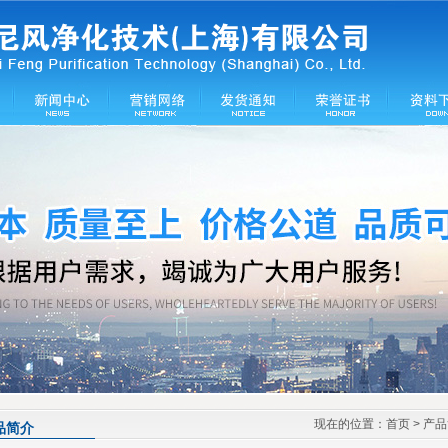
现在的位置：
首页
> 产
品简介