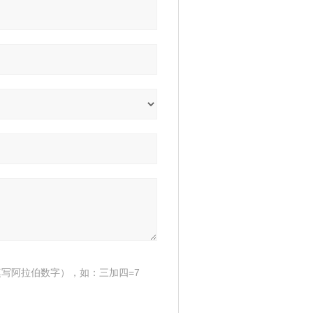
写阿拉伯数字），如：三加四=7