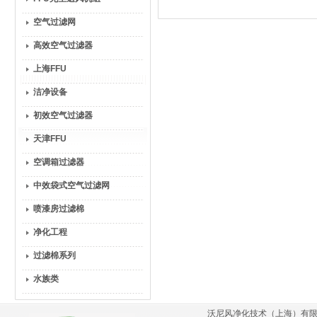
空气过滤网
高效空气过滤器
上海FFU
洁净设备
初效空气过滤器
天津FFU
空调箱过滤器
中效袋式空气过滤网
喷漆房过滤棉
净化工程
过滤棉系列
水族类
沃尼风净化技术（上海）有限