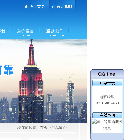
赵辉经理
18916887468
现在的位置：
首页
> 产品简介